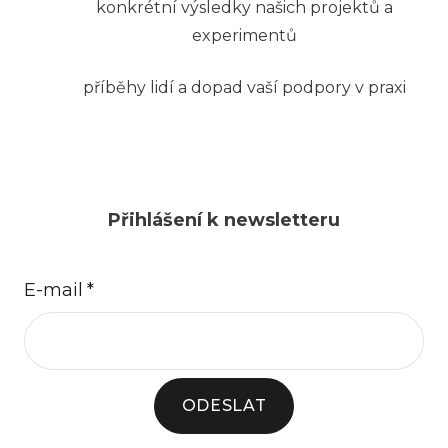
konkrétní výsledky našich projektů a
experimentů
příběhy lidí a dopad vaší podpory v praxi
Přihlášení k newsletteru
E-mail
*
ODESLAT