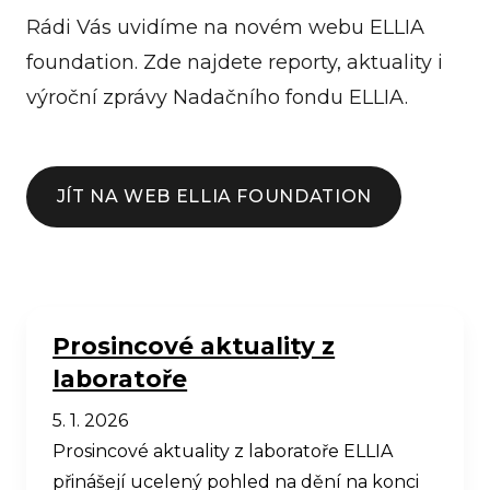
Rádi Vás uvidíme na novém webu ELLIA
foundation. Zde najdete reporty, aktuality i
výroční zprávy Nadačního fondu ELLIA.
JÍT NA WEB ELLIA FOUNDATION
Prosincové aktuality z
laboratoře
5. 1. 2026
Prosincové aktuality z laboratoře ELLIA
přinášejí ucelený pohled na dění na konci