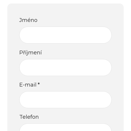
Jméno
Příjmení
E-mail
*
Telefon