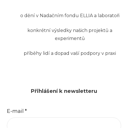
o dění v Nadačním fondu ELLIA a laboratoři
konkrétní výsledky našich projektů a
experimentů
příběhy lidí a dopad vaší podpory v praxi
Přihlášení k newsletteru
E-mail
*