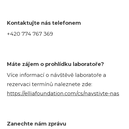
Kontaktujte nás telefonem
+420 774 767 369
Máte zájem o prohlídku laboratoře?
Více informací o návštěvě laboratoře a
rezervaci termínů naleznete zde:
https://elliafoundation.com/cs/navstivte-nas
Zanechte nám zprávu