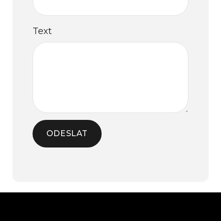
Text
ODESLAT