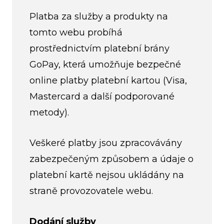
Platba za služby a produkty na
tomto webu probíhá
prostřednictvím platební brány
GoPay, která umožňuje bezpečné
online platby platební kartou (Visa,
Mastercard a další podporované
metody).
Veškeré platby jsou zpracovávány
zabezpečeným způsobem a údaje o
platební kartě nejsou ukládány na
straně provozovatele webu.
Dodání služby