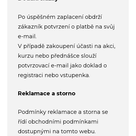
Po úspěšném zaplacení obdrží
zákazník potvrzení o platbě na svůj
e-mail.
V případě zakoupení účasti na akci,
kurzu nebo přednášce slouží
potvrzovací e-mail jako doklad o
registraci nebo vstupenka.
Reklamace a storno
Podmínky reklamace a storna se
řídí obchodními podmínkami
dostupnými na tomto webu.