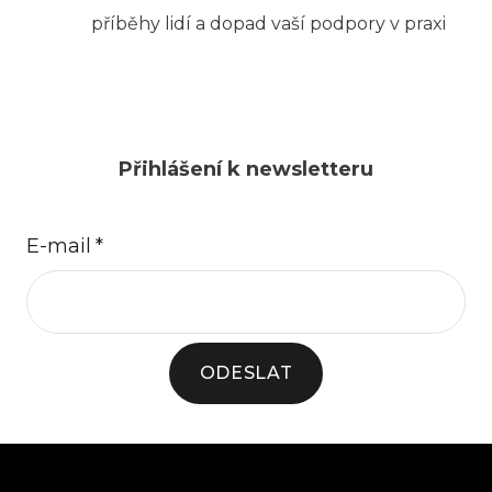
příběhy lidí a dopad vaší podpory v praxi
Přihlášení k newsletteru
E-mail
*
ODESLAT