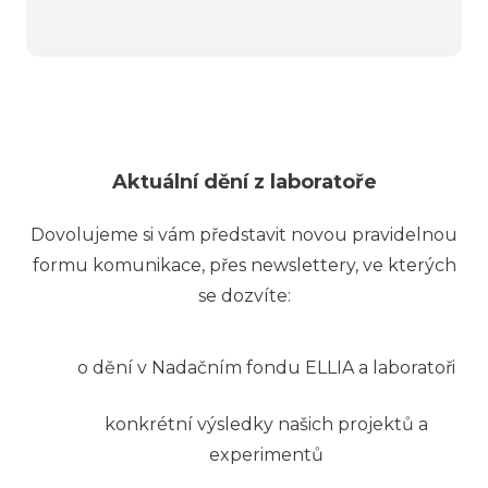
Aktuální dění z laboratoře
Dovolujeme si vám představit novou pravidelnou
formu komunikace, přes newslettery, ve kterých
se dozvíte:
o dění v Nadačním fondu ELLIA a laboratoři
konkrétní výsledky našich projektů a
experimentů