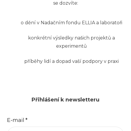
se dozvíte:
o dění v Nadačním fondu ELLIA a laboratoři
konkrétní výsledky našich projektů a
experimentů
příběhy lidí a dopad vaší podpory v praxi
Přihlášení k newsletteru
E-mail
*