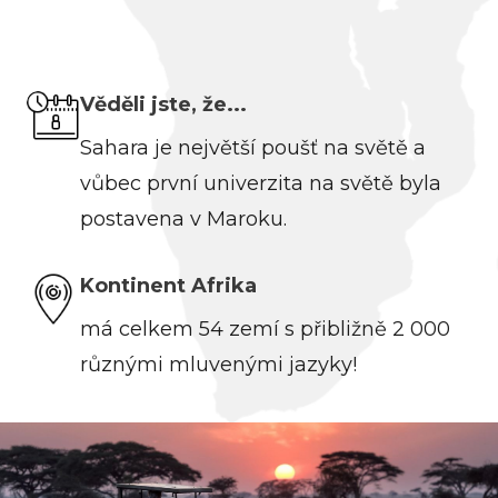
Věděli jste, že...
Sahara je největší poušť na světě a
vůbec první univerzita na světě byla
postavena v Maroku.
Kontinent Afrika
má celkem 54 zemí s přibližně 2 000
různými mluvenými jazyky!