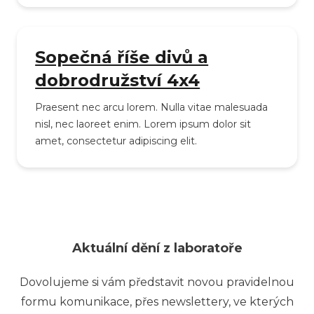
Sopečná říše divů a
dobrodružství 4x4
Praesent nec arcu lorem. Nulla vitae malesuada
nisl, nec laoreet enim. Lorem ipsum dolor sit
amet, consectetur adipiscing elit.
Aktuální dění z laboratoře
Dovolujeme si vám představit novou pravidelnou
formu komunikace, přes newslettery, ve kterých