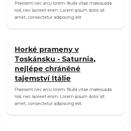
Praesent nec arcu lorem. Nulla vitae malesuada
nisl, nec laoreet enim. Lorem ipsum dolor sit
amet, consectetur adipiscing elit.
Horké prameny v
Toskánsku - Saturnia,
nejlépe chráněné
tajemství Itálie
Praesent nec arcu lorem. Nulla vitae malesuada
nisl, nec laoreet enim. Lorem ipsum dolor sit
amet, consectetur adipiscing elit.