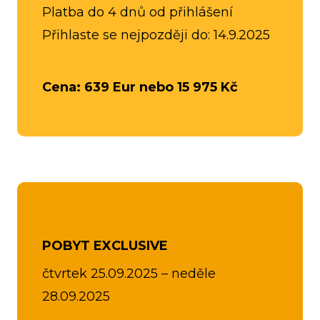
Platba do 4 dnů od přihlášení
Přihlaste se nejpozději do: 14.9.2025
Cena: 639 Eur nebo
15 975 Kč
POBYT EXCLUSIVE
čtvrtek 25.09.2025 – neděle
28.09.2025