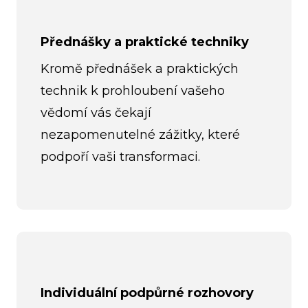
Přednášky a praktické techniky
Kromě přednášek a praktických
technik k prohloubení vašeho
vědomí vás čekají
nezapomenutelné zážitky, které
podpoří vaši transformaci.
Individuální podpůrné rozhovory