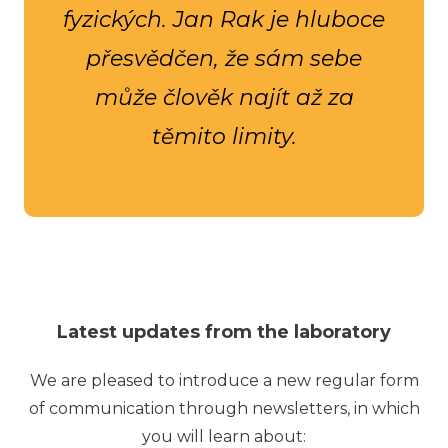
fyzických. Jan Rak je hluboce
přesvědčen, že sám sebe
může člověk najít až za
těmito limity.
Latest updates from the laboratory
We are pleased to introduce a new regular form
of communication through newsletters, in which
you will learn about: