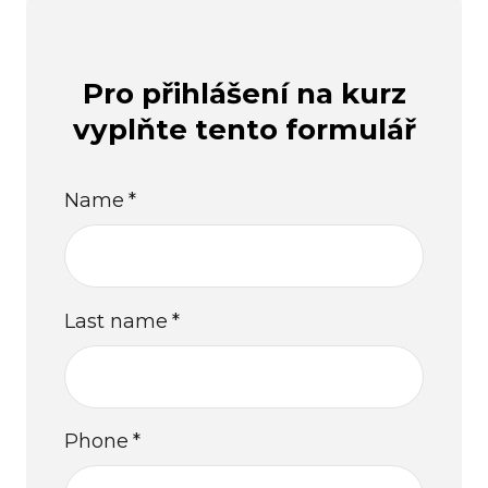
Pro přihlášení na kurz
vyplňte tento formulář
Name
*
Last name
*
Phone
*