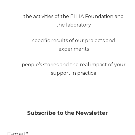
the activities of the ELLIA Foundation and
the laboratory
specific results of our projects and
experiments
people’s stories and the real impact of your
support in practice
Subscribe to the Newsletter
E-mail
*