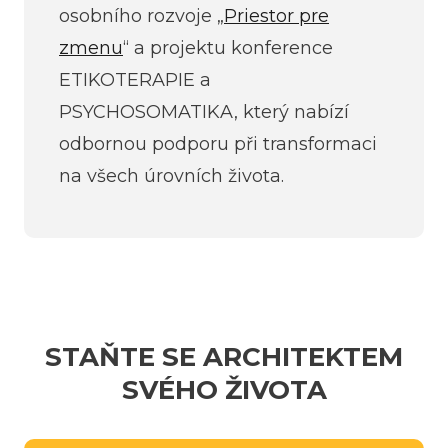
osobního rozvoje „
Priestor pre
zmenu
“ a projektu konference
ETIKOTERAPIE a
PSYCHOSOMATIKA, který nabízí
odbornou podporu při transformaci
na všech úrovních života.
STAŇTE SE ARCHITEKTEM
SVÉHO ŽIVOTA