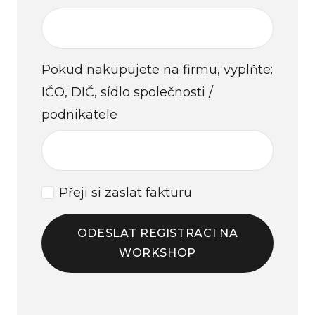
Pokud nakupujete na firmu, vyplňte:
IČO, DIČ, sídlo společnosti /
podnikatele
Přeji si zaslat fakturu
ODESLAT REGISTRACI NA
WORKSHOP